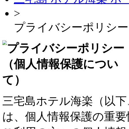
>
プライバシーポリシー
三宅島ホテル海楽（以下
は、個人情報保護の重要