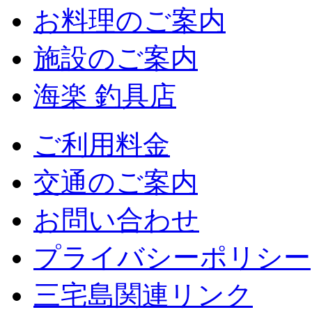
お料理のご案内
施設のご案内
海楽 釣具店
ご利用料金
交通のご案内
お問い合わせ
プライバシーポリシー
三宅島関連リンク