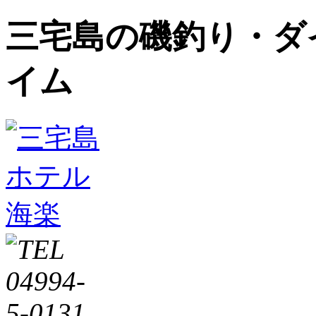
三宅島の磯釣り・ダ
イム