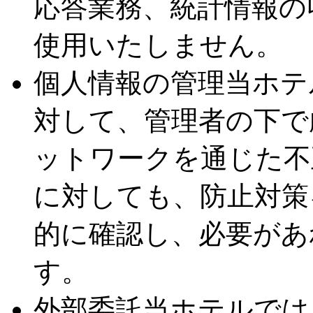
応答業務、統計情報の
使用いたしません。
個人情報の管理
当ホテ
対して、管理者の下で
ットワークを通じた不
に対しても、防止対策
的に確認し、必要があ
す。
外部委託
当ホテルでは