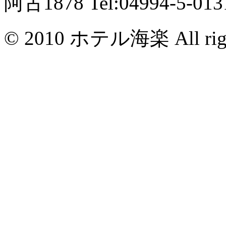
阿古1878 Tel:04994-5-013
© 2010 ホテル海楽 All right