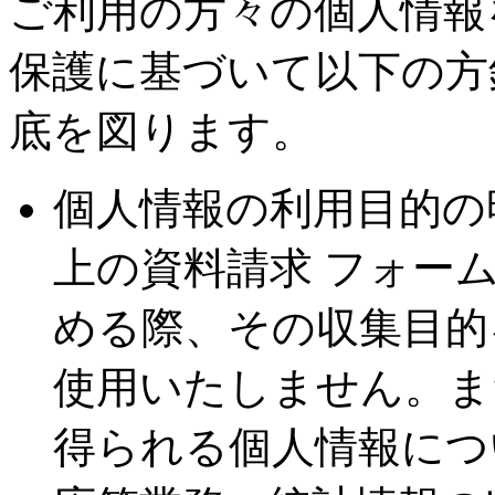
ご利用の方々の個人情報
保護に基づいて以下の方
底を図ります。
個人情報の利用目的の
上の資料請求 フォー
める際、その収集目的
使用いたしません。ま
得られる個人情報につ