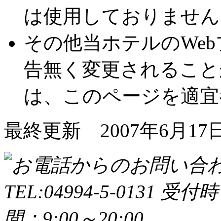
は使用しておりません
その他
当ホテルのWe
告無く変更されること
は、このページを適宜
最終更新 2007年6月17